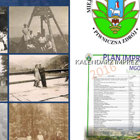
KALENDARZ IMPREZ