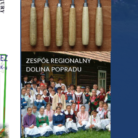
ZESPÓŁ REGIONALNY
DOLINA POPRADU